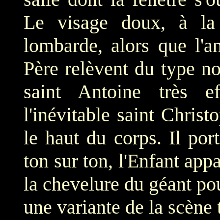
Le visage doux, à la 
lombarde, alors que l'a
Père relèvent du type no
saint Antoine très e
l'inévitable saint Chris
le haut du corps. Il po
ton sur ton, l'Enfant appa
la chevelure du géant pour
une variante de la scène 