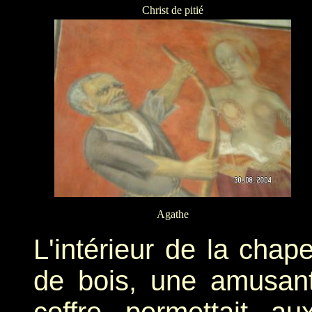
Christ de pitié
Agathe
L'intérieur de la chape
de bois, une amusant