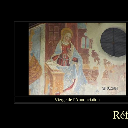
Vierge de l'Annonciation
Réf