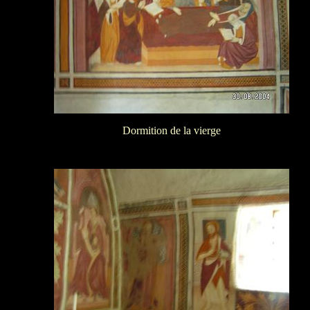
Dormition de la vierge