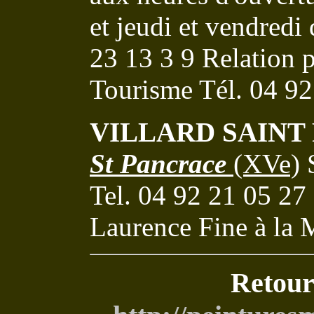
et jeudi et vendredi
23 13 3 9 Relation p
Tourisme Tél. 04 92
VILLARD SAINT
St Pancrace
(XVe)
Tel. 04 92 21 05 27
Laurence Fine à la 
Retour 